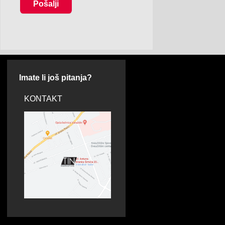
Pošalji
Imate li još pitanja?
KONTAKT