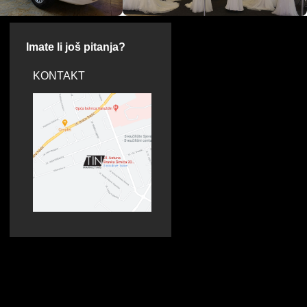
Imate li još pitanja?
KONTAKT